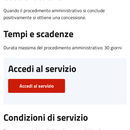
Quando il procedimento amministrativo si conclude
positivamente si ottiene una concessione.
Tempi e scadenze
Durata massima del procedimento amministrativo: 30 giorni
Accedi al servizio
Accedi al servizio
Condizioni di servizio