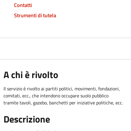
Contatti
Strumenti di tutela
A chi è rivolto
Il servizio è rivolto ai partiti politici, movimenti, fondazioni,
comitati, ecc., che intendono occupare suolo pubblico
tramite tavoli, gazebo, banchetti per iniziative politiche, ecc.
Descrizione