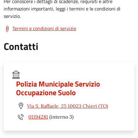
Per conoscere i dettagli di scadenze, requisiti e altre
informazioni importanti, leggi i termini e le condizioni di
servizio.
Termini e condizioni di servizio
Contatti
Polizia Municipale Servizio
Occupazione Suolo
Via S. Raffaele, 25 10023 Chieri (TO)
01194281
(interno 3)