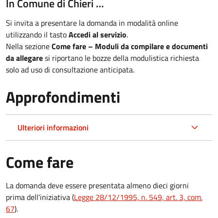
In Comune di Chieri …
Si invita a presentare la domanda in modalità online
utilizzando il tasto
Accedi al servizio
.
Nella sezione
Come fare – Moduli da compilare e documenti
da allegare
si riportano le bozze della modulistica richiesta
solo ad uso di consultazione anticipata.
Approfondimenti
Ulteriori informazioni
Come fare
La domanda deve essere presentata
almeno dieci giorni
prima
dell'iniziativa (
Legge 28/12/1995, n. 549, art. 3, com.
67
).