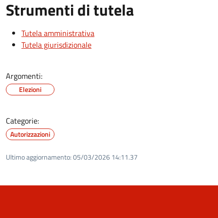
Strumenti di tutela
Tutela amministrativa
Tutela giurisdizionale
Argomenti:
Elezioni
Categorie:
Autorizzazioni
Ultimo aggiornamento:
05/03/2026 14:11.37