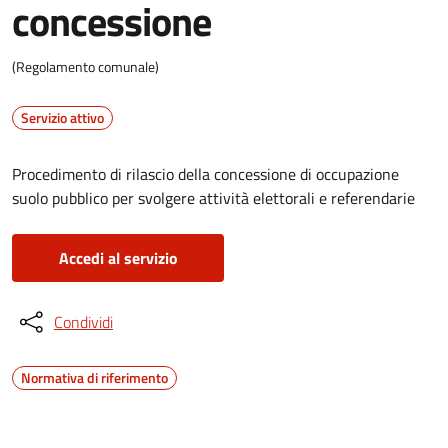
concessione
(Regolamento comunale)
Servizio attivo
Procedimento di rilascio della concessione di occupazione
suolo pubblico per svolgere attività elettorali e referendarie
Accedi al servizio
Condividi
Normativa di riferimento