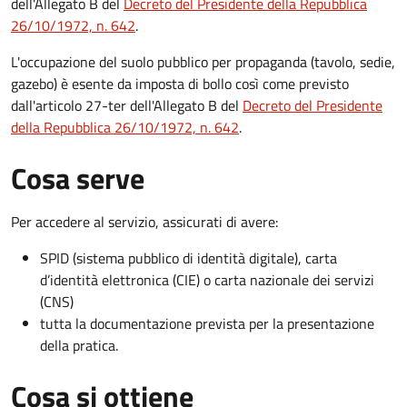
dell'Allegato B del
Decreto del Presidente della Repubblica
26/10/1972, n. 642
.
L'occupazione del suolo pubblico per propaganda (tavolo, sedie,
gazebo) è esente da imposta di bollo così come previsto
dall'articolo 27-ter dell'Allegato B del
Decreto del Presidente
della Repubblica 26/10/1972, n. 642
.
Cosa serve
Per accedere al servizio, assicurati di avere:
SPID (sistema pubblico di identità digitale), carta
d’identità elettronica (CIE) o carta nazionale dei servizi
(CNS)
tutta la documentazione prevista per la presentazione
della pratica.
Cosa si ottiene