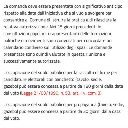
La domanda deve essere presentata con significativo anticipo
rispetto alla data dell’iniziativa che si vuole svolgere per
consentire al Comune di istruire la pratica e di rilasciare la
relativa autorizzazione. Nei 15 giorni precedenti le
consultazioni popolari, i rappresentanti delle formazioni
politiche o movimenti sono convocati per concordare un
calendario condiviso sull'utilizzo degli spazi. Le domande
presentate sono quindi valutate in questa riunione e
successivamente autorizzate.
L'occupazione del suolo pubblico per la raccolta di firme per
candidature elettorali con banchetto (tavolo, sedie,
gazebo) può essere concessa a partire da 180 giorni dalla data
del voto (
Legge 21/03/1990, n. 53, art. 14, com. 3
).
L'occupazione del suolo pubblico per propaganda (tavolo, sedie,
gazebo) può essere concessa a partire da 30 giorni dalla data
del voto.