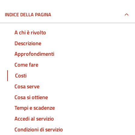
INDICE DELLA PAGINA
A chi è rivolto
Descrizione
Approfondimenti
Come fare
Costi
Cosa serve
Cosa si ottiene
Tempi e scadenze
Accedi al servizio
Condizioni di servizio