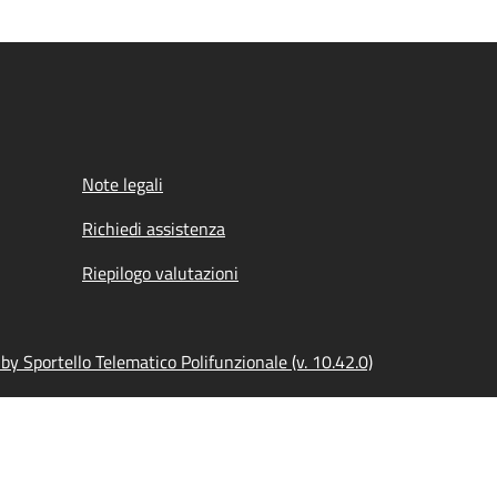
Note legali
Richiedi assistenza
Riepilogo valutazioni
y Sportello Telematico Polifunzionale (v. 10.42.0)