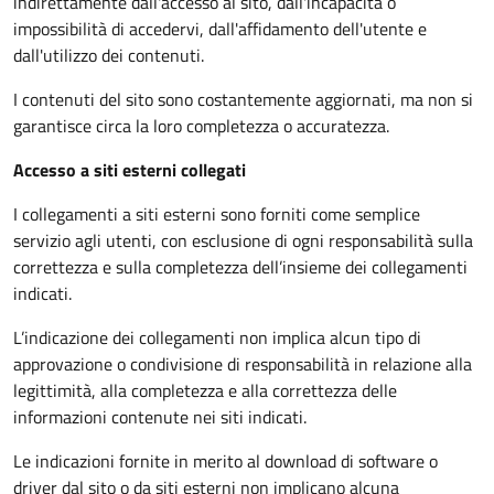
indirettamente dall'accesso al sito, dall'incapacità o
impossibilità di accedervi, dall'affidamento dell'utente e
dall'utilizzo dei contenuti.
I contenuti del sito sono costantemente aggiornati, ma non si
garantisce circa la loro completezza o accuratezza.
Accesso a siti esterni collegati
I collegamenti a siti esterni sono forniti come semplice
servizio agli utenti, con esclusione di ogni responsabilità sulla
correttezza e sulla completezza dell’insieme dei collegamenti
indicati.
L’indicazione dei collegamenti non implica alcun tipo di
approvazione o condivisione di responsabilità in relazione alla
legittimità, alla completezza e alla correttezza delle
informazioni contenute nei siti indicati.
Le indicazioni fornite in merito al download di software o
driver dal sito o da siti esterni non implicano alcuna