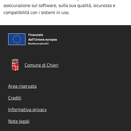
assicurazione sul software, sulla sua qualità, sicurezza e
compatibilità con i sistemi in uso.
Comune di Chieri
Footer menu
Area riservata
Crediti
Informativa privacy
Note legali