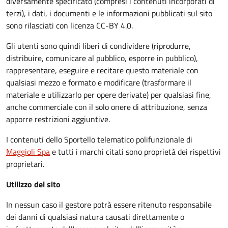
diversamente specificato (compresi i contenuti incorporati di
terzi), i dati, i documenti e le informazioni pubblicati sul sito
sono rilasciati con licenza CC-BY 4.0.
Gli utenti sono quindi liberi di condividere (riprodurre,
distribuire, comunicare al pubblico, esporre in pubblico),
rappresentare, eseguire e recitare questo materiale con
qualsiasi mezzo e formato e modificare (trasformare il
materiale e utilizzarlo per opere derivate) per qualsiasi fine,
anche commerciale con il solo onere di attribuzione, senza
apporre restrizioni aggiuntive.
I contenuti dello Sportello telematico polifunzionale
di
Maggioli Spa
e tutti i marchi citati sono proprietà dei rispettivi
proprietari.
Utilizzo del sito
In nessun caso il gestore potrà essere ritenuto responsabile
dei danni di qualsiasi natura causati direttamente o