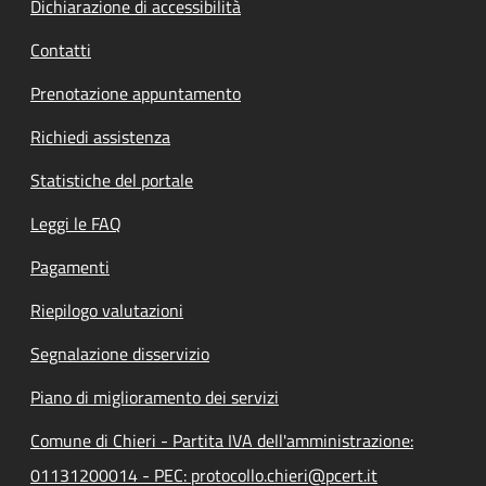
Dichiarazione di accessibilità
Contatti
Prenotazione appuntamento
Richiedi assistenza
Statistiche del portale
Leggi le FAQ
Pagamenti
Riepilogo valutazioni
Segnalazione disservizio
Piano di miglioramento dei servizi
Comune di Chieri - Partita IVA dell'amministrazione:
01131200014 - PEC: protocollo.chieri@pcert.it