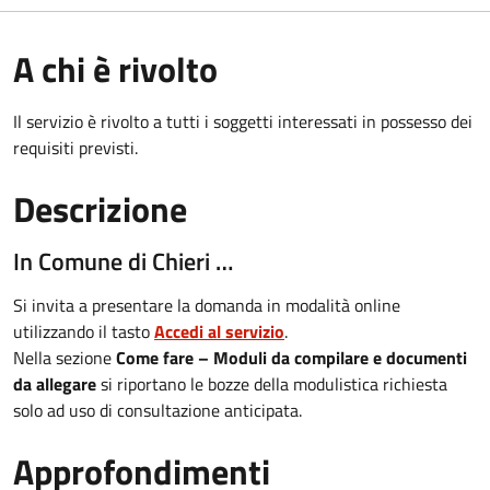
A chi è rivolto
Il servizio è rivolto a tutti i soggetti interessati in possesso dei
requisiti previsti.
Descrizione
In Comune di Chieri …
Si invita a presentare la domanda in modalità online
utilizzando il tasto
Accedi al servizio
.
Nella sezione
Come fare – Moduli da compilare e documenti
da allegare
si riportano le bozze della modulistica richiesta
solo ad uso di consultazione anticipata.
Approfondimenti