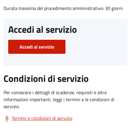
Durata massima del procedimento amministrativo: 30 giorni
Accedi al servizio
Accedi al servizio
Condizioni di servizio
Per conoscere i dettagli di scadenze, requisiti e altre
informazioni importanti, leggi i termini e le condizioni di
servizio.
Termini e condizioni di servizio