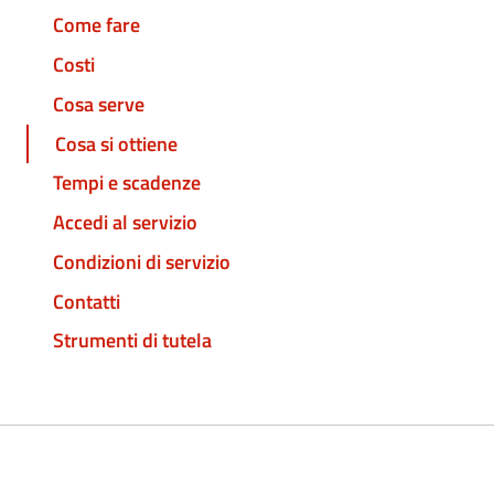
Come fare
Costi
Cosa serve
Cosa si ottiene
Tempi e scadenze
Accedi al servizio
Condizioni di servizio
Contatti
Strumenti di tutela