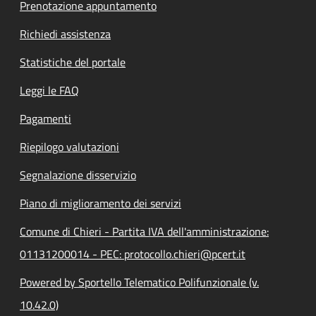
Prenotazione appuntamento
Richiedi assistenza
Statistiche del portale
Leggi le FAQ
Pagamenti
Riepilogo valutazioni
Segnalazione disservizio
Piano di miglioramento dei servizi
Comune di Chieri - Partita IVA dell'amministrazione:
01131200014 - PEC: protocollo.chieri@pcert.it
Powered by Sportello Telematico Polifunzionale (v.
10.42.0)