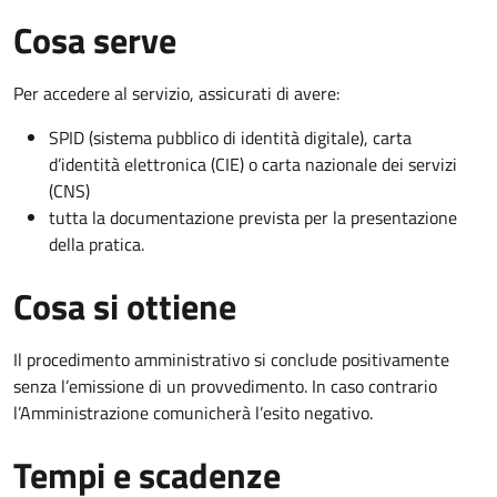
Cosa serve
Per accedere al servizio, assicurati di avere:
SPID (sistema pubblico di identità digitale), carta
d’identità elettronica (CIE) o carta nazionale dei servizi
(CNS)
tutta la documentazione prevista per la presentazione
della pratica.
Cosa si ottiene
Il procedimento amministrativo si conclude positivamente
senza l’emissione di un provvedimento. In caso contrario
l’Amministrazione comunicherà l’esito negativo.
Tempi e scadenze