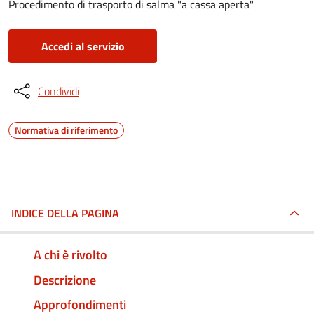
Procedimento di trasporto di salma "a cassa aperta"
Accedi al servizio
Condividi
Normativa di riferimento
INDICE DELLA PAGINA
A chi è rivolto
Descrizione
Approfondimenti