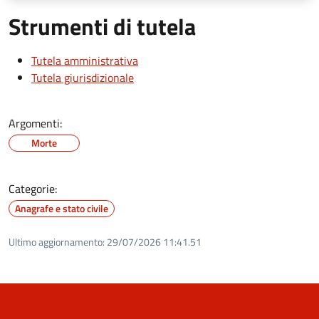
Strumenti di tutela
Tutela amministrativa
Tutela giurisdizionale
Argomenti:
Morte
Categorie:
Anagrafe e stato civile
Ultimo aggiornamento:
29/07/2026 11:41.51