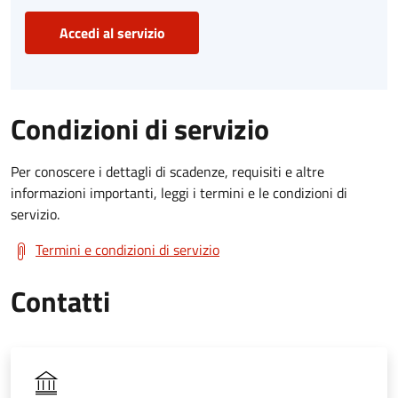
Accedi al servizio
Condizioni di servizio
Per conoscere i dettagli di scadenze, requisiti e altre
informazioni importanti, leggi i termini e le condizioni di
servizio.
Termini e condizioni di servizio
Contatti