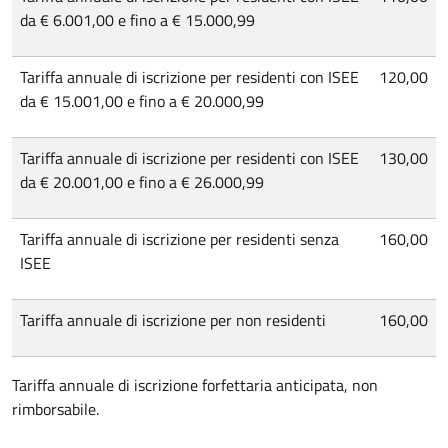
da € 6.001,00 e fino a € 15.000,99
Tariffa annuale di iscrizione per residenti con ISEE
120,00
da € 15.001,00 e fino a € 20.000,99
Tariffa annuale di iscrizione per residenti con ISEE
130,00
da € 20.001,00 e fino a € 26.000,99
Tariffa annuale di iscrizione per residenti senza
160,00
ISEE
Tariffa annuale di iscrizione per non residenti
160,00
Tariffa annuale di iscrizione forfettaria anticipata, non
rimborsabile.