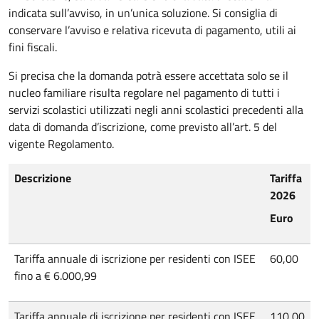
indicata sull’avviso, in un’unica soluzione. Si consiglia di
conservare l’avviso e relativa ricevuta di pagamento, utili ai
fini fiscali.
Si precisa che la domanda potrà essere accettata solo se il
nucleo familiare risulta regolare nel pagamento di tutti i
servizi scolastici utilizzati negli anni scolastici precedenti alla
data di domanda d’iscrizione, come previsto all’art. 5 del
vigente Regolamento.
Descrizione
Tariffa
2026
Euro
Tariffa annuale di iscrizione per residenti con ISEE
60,00
fino a € 6.000,99
Tariffa annuale di iscrizione per residenti con ISEE
110,00