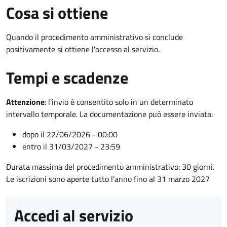
Cosa si ottiene
Quando il procedimento amministrativo si conclude
positivamente si ottiene l'accesso al servizio.
Tempi e scadenze
Attenzione
:
l'invio è consentito solo in un determinato
intervallo temporale. La documentazione può essere inviata:
dopo il 22/06/2026 - 00:00
entro il 31/03/2027 - 23:59
Durata massima del procedimento amministrativo: 30 giorni.
Le iscrizioni sono aperte tutto l'anno fino al 31 marzo 2027
Accedi al servizio