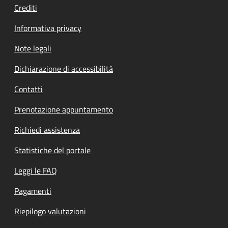
Crediti
Informativa privacy
Note legali
Dichiarazione di accessibilità
Contatti
Prenotazione appuntamento
Richiedi assistenza
Statistiche del portale
Leggi le FAQ
Pagamenti
Riepilogo valutazioni