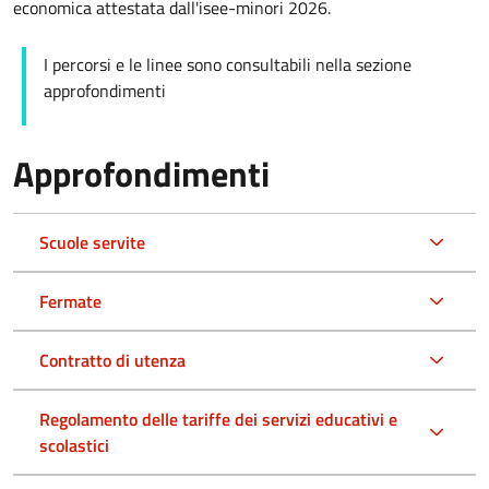
economica attestata dall'isee-minori 2026.
I percorsi e le linee sono consultabili nella sezione
approfondimenti
Approfondimenti
Scuole servite
Fermate
Contratto di utenza
Regolamento delle tariffe dei servizi educativi e
scolastici