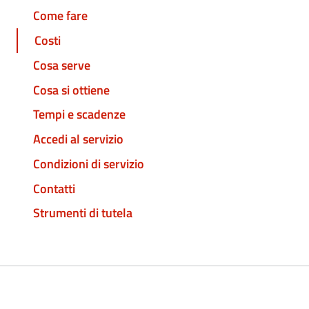
Come fare
Costi
Cosa serve
Cosa si ottiene
Tempi e scadenze
Accedi al servizio
Condizioni di servizio
Contatti
Strumenti di tutela