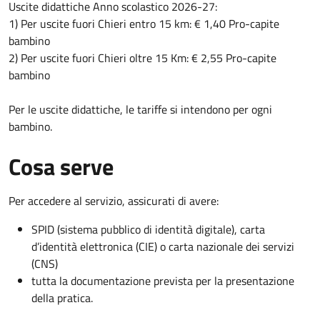
Uscite didattiche Anno scolastico 2026-27:
1) Per uscite fuori Chieri entro 15 km: € 1,40 Pro-capite
bambino
2) Per uscite fuori Chieri oltre 15 Km: € 2,55 Pro-capite
bambino
Per le uscite didattiche, le tariffe si intendono per ogni
bambino.
Cosa serve
Per accedere al servizio, assicurati di avere:
SPID (sistema pubblico di identità digitale), carta
d’identità elettronica (CIE) o carta nazionale dei servizi
(CNS)
tutta la documentazione prevista per la presentazione
della pratica.