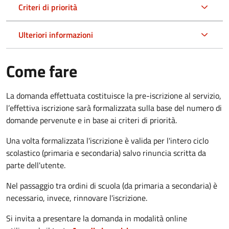
Criteri di priorità
Ulteriori informazioni
Come fare
La domanda effettuata costituisce la pre-iscrizione al servizio,
l’effettiva iscrizione sarà formalizzata sulla base del numero di
domande pervenute e in base ai criteri di priorità.
Una volta formalizzata l'iscrizione è valida per l'intero ciclo
scolastico (primaria e secondaria) salvo rinuncia scritta da
parte dell'utente.
Nel passaggio tra ordini di scuola (da primaria a secondaria) è
necessario, invece, rinnovare l'iscrizione.
Si invita a presentare la domanda in modalità online