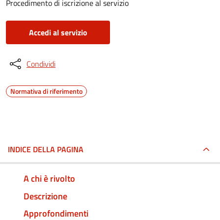
Procedimento di iscrizione al servizio
Accedi al servizio
Condividi
Normativa di riferimento
INDICE DELLA PAGINA
A chi è rivolto
Descrizione
Approfondimenti