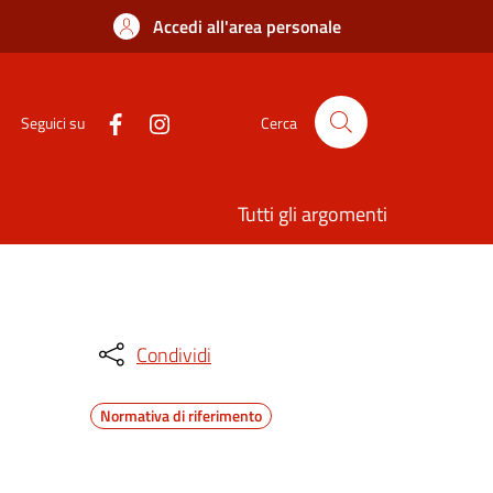
Accedi all'area personale
Seguici su
Cerca
Tutti gli argomenti
Condividi
Normativa di riferimento