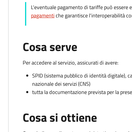
L'eventuale pagamento di tariffe può essere e
pagamenti
che garantisce l'interoperabilità c
Cosa serve
Per accedere al servizio, assicurati di avere:
SPID (sistema pubblico di identità digitale), ca
nazionale dei servizi (CNS)
tutta la documentazione prevista per la prese
Cosa si ottiene