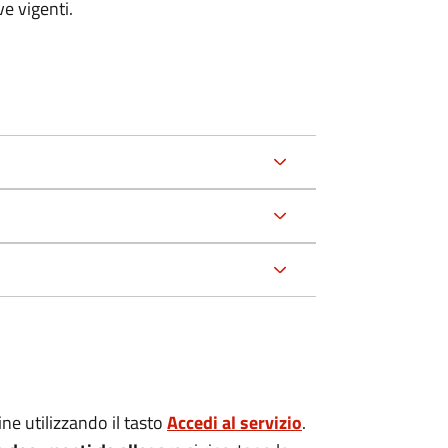
e vigenti.
ne utilizzando il tasto
Accedi al servizio
.