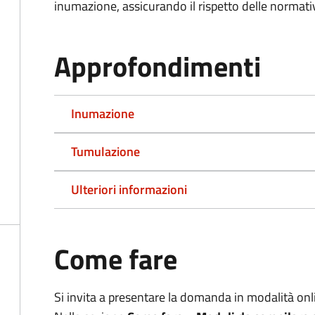
inumazione, assicurando il rispetto delle normativ
Approfondimenti
Inumazione
Tumulazione
Ulteriori informazioni
Come fare
Si invita a presentare la domanda in modalità onli