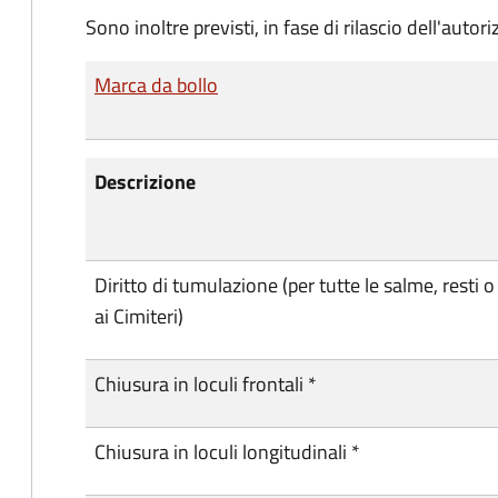
Sono inoltre previsti, in fase di rilascio dell'autori
Marca da bollo
Descrizione
Diritto di tumulazione (per tutte le salme, resti o
ai Cimiteri)
Chiusura in loculi frontali *
Chiusura in loculi longitudinali *