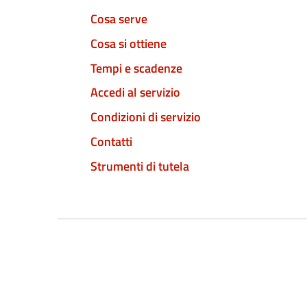
Cosa serve
Cosa si ottiene
Tempi e scadenze
Accedi al servizio
Condizioni di servizio
Contatti
Strumenti di tutela