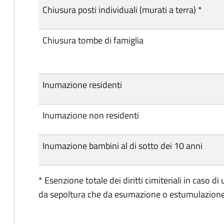
Chiusura posti individuali (murati a terra) *
Chiusura tombe di famiglia
Inumazione residenti
Inumazione non residenti
Inumazione bambini al di sotto dei 10 anni
* Esenzione totale dei diritti cimiteriali in caso di
da sepoltura che da esumazione o estumulazion