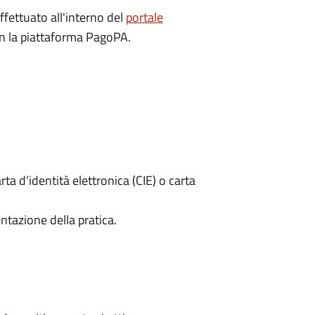
ffettuato all'interno del
portale
on la piattaforma PagoPA.
rta d’identità elettronica (CIE) o carta
ntazione della pratica.