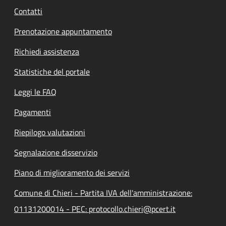
Contatti
Prenotazione appuntamento
Richiedi assistenza
Statistiche del portale
Leggi le FAQ
Pagamenti
Riepilogo valutazioni
Segnalazione disservizio
Piano di miglioramento dei servizi
Comune di Chieri - Partita IVA dell'amministrazione:
01131200014 - PEC: protocollo.chieri@pcert.it