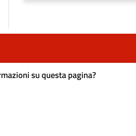
rmazioni su questa pagina?