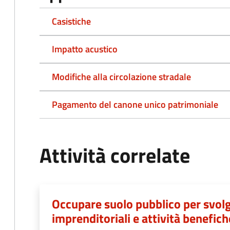
Casistiche
Impatto acustico
Modifiche alla circolazione stradale
Pagamento del canone unico patrimoniale
Attività correlate
Occupare suolo pubblico per svolg
imprenditoriali e attività benefich