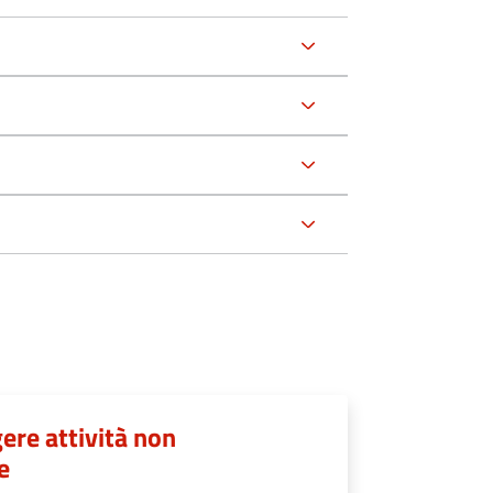
ere attività non
e