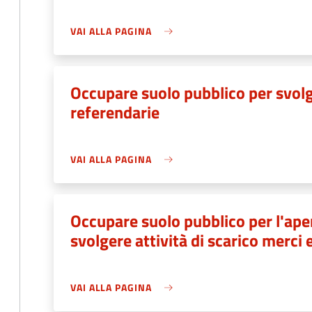
VAI ALLA PAGINA
Occupare suolo pubblico per svolge
referendarie
VAI ALLA PAGINA
Occupare suolo pubblico per l'aper
svolgere attività di scarico merci 
VAI ALLA PAGINA