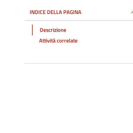
INDICE DELLA PAGINA
Descrizione
Attività correlate