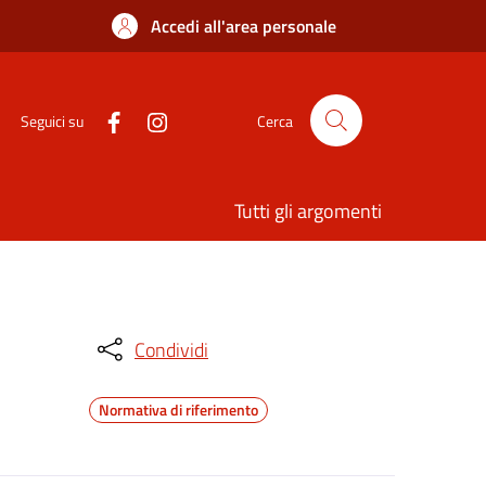
Accedi all'area personale
Seguici su
Cerca
Tutti gli argomenti
Condividi
Normativa di riferimento