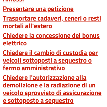
Presentare una petizione
Trasportare cadaveri, ceneri o resti
mortali all'estero
Chiedere la concessione del bonus
elettrico
Chiedere il cambio di custodia per
veicoli sottoposti a sequestro o
fermo amministrativo
Chiedere l'autorizzazione alla
demolizione e la radiazione di un
veicolo sprovvisto di assicurazione
e sottoposto a sequestro