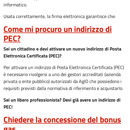
informatico.
Usata correttamente, la firma elettronica garantisce che:
Come mi procuro un indirizzo di
PEC?
Sei un cittadino e devi attivare un nuovo indirizzo di Posta
Elettronica Certificata (PEC)?
Per attivare un indirizzo di Posta Elettronica Certificata (PEC)
è necessario rivolgersi a uno dei gestori accreditati (azienda
privata o ente pubblico) autorizzati da AgID che possiedono i
requisiti previsti dalla normativa di riferimento e acquistarlo.
Sei un libero professionista? Devi già avere un indirizzo di
PEC!
Chiedere la concessione del bonus
gas