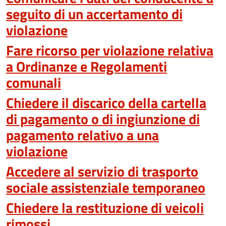
seguito di un accertamento di
violazione
Fare ricorso per violazione relativa
a Ordinanze e Regolamenti
comunali
Chiedere il discarico della cartella
di pagamento o di ingiunzione di
pagamento relativo a una
violazione
Accedere al servizio di trasporto
sociale assistenziale temporaneo
Chiedere la restituzione di veicoli
rimossi