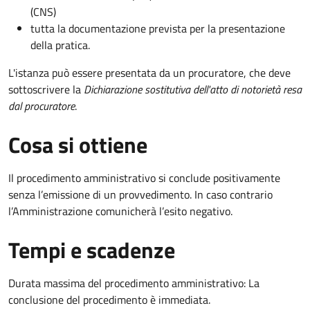
(CNS)
tutta la documentazione prevista per la presentazione
della pratica.
L'istanza può essere presentata da un procuratore, che deve
sottoscrivere la
Dichiarazione sostitutiva dell'atto di notorietà resa
dal procuratore
.
Cosa si ottiene
Il procedimento amministrativo si conclude positivamente
senza l’emissione di un provvedimento. In caso contrario
l’Amministrazione comunicherà l’esito negativo.
Tempi e scadenze
Durata massima del procedimento amministrativo: La
conclusione del procedimento è immediata.