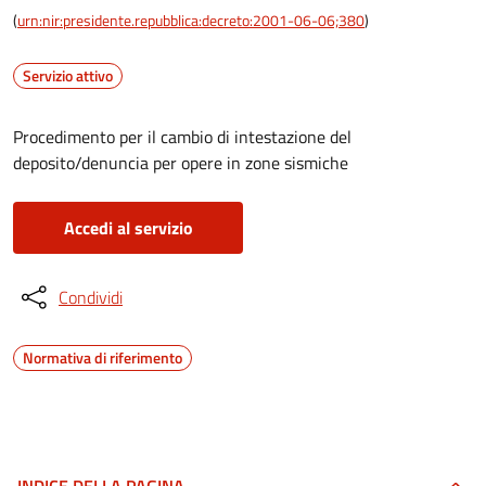
(
urn:nir:presidente.repubblica:decreto:2001-06-06;380
)
Servizio attivo
Procedimento per il cambio di intestazione del
deposito/denuncia per opere in zone sismiche
Accedi al servizio
Condividi
Normativa di riferimento