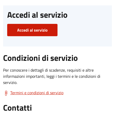
Accedi al servizio
Accedi al servizio
Condizioni di servizio
Per conoscere i dettagli di scadenze, requisiti e altre
informazioni importanti, leggi i termini e le condizioni di
servizio.
Termini e condizioni di servizio
Contatti