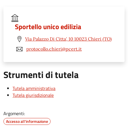
Sportello unico edilizia
Via Palazzo Di Citta', 10 10023 Chieri (TO)
protocollo.chieri@pcert.it
Strumenti di tutela
Tutela amministrativa
Tutela giurisdizionale
Argomenti:
Accesso all'informazione