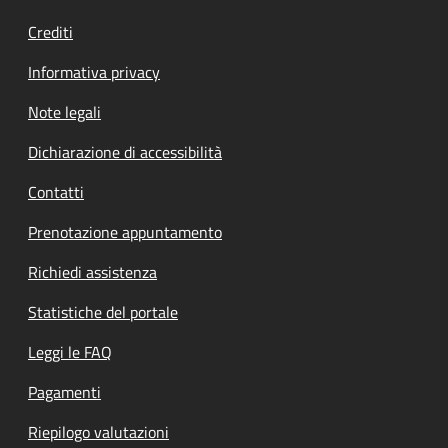
Crediti
Informativa privacy
Note legali
Dichiarazione di accessibilità
Contatti
Prenotazione appuntamento
Richiedi assistenza
Statistiche del portale
Leggi le FAQ
Pagamenti
Riepilogo valutazioni