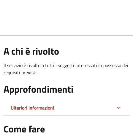
A chi è rivolto
Il servizio è rivolto a tutti i soggetti interessati in possesso dei
requisiti previsti.
Approfondimenti
Ulteriori informazioni
Come fare