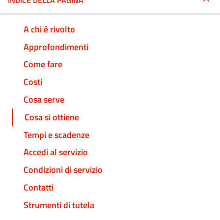
INDICE DELLA PAGINA
A chi è rivolto
Approfondimenti
Come fare
Costi
Cosa serve
Cosa si ottiene
Tempi e scadenze
Accedi al servizio
Condizioni di servizio
Contatti
Strumenti di tutela