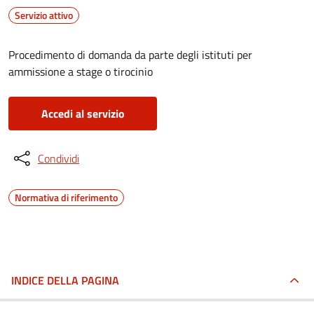
Servizio attivo
Procedimento di domanda da parte degli istituti per
ammissione a stage o tirocinio
Accedi al servizio
Condividi
Normativa di riferimento
INDICE DELLA PAGINA