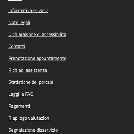
Informativa privacy
Note legali
Dichiarazione di accessibilità
Contatti
Prenotazione appuntamento
Richiedi assistenza
Statistiche del portale
Leggi le FAQ
Pagamenti
Riepilogo valutazioni
Segnalazione disservizio