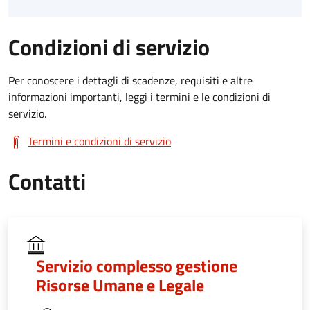
Condizioni di servizio
Per conoscere i dettagli di scadenze, requisiti e altre
informazioni importanti, leggi i termini e le condizioni di
servizio.
Termini e condizioni di servizio
Contatti
Servizio complesso gestione
Risorse Umane e Legale