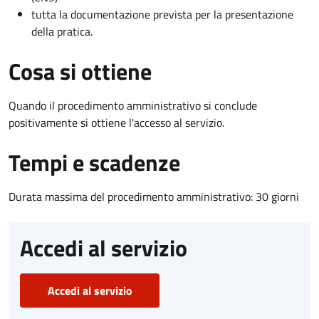
tutta la documentazione prevista per la presentazione
della pratica.
Cosa si ottiene
Quando il procedimento amministrativo si conclude
positivamente si ottiene l'accesso al servizio.
Tempi e scadenze
Durata massima del procedimento amministrativo: 30 giorni
Accedi al servizio
Accedi al servizio