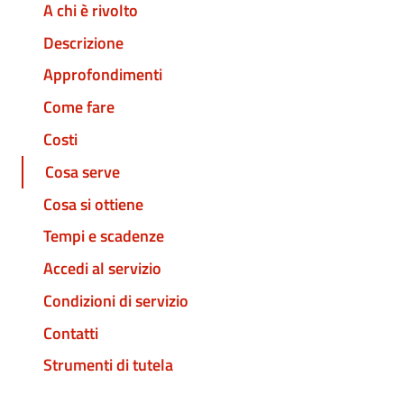
A chi è rivolto
Descrizione
Approfondimenti
Come fare
Costi
Cosa serve
Cosa si ottiene
Tempi e scadenze
Accedi al servizio
Condizioni di servizio
Contatti
Strumenti di tutela