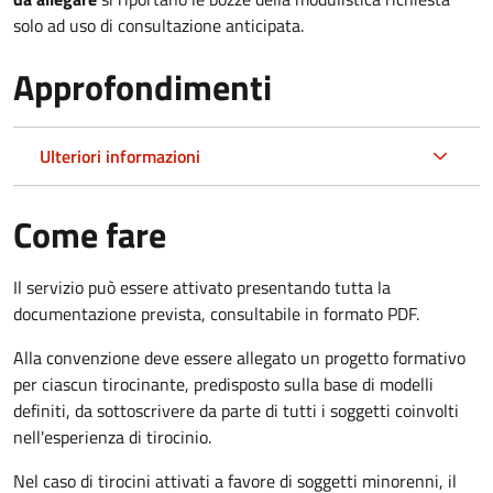
solo ad uso di consultazione anticipata.
Approfondimenti
Ulteriori informazioni
Come fare
Il servizio può essere attivato presentando tutta la
documentazione prevista, consultabile in formato PDF.
Alla convenzione deve essere allegato un progetto formativo
per ciascun tirocinante, predisposto sulla base di modelli
definiti, da sottoscrivere da parte di tutti i soggetti coinvolti
nell'esperienza di tirocinio.
Nel caso di tirocini attivati a favore di soggetti minorenni, il