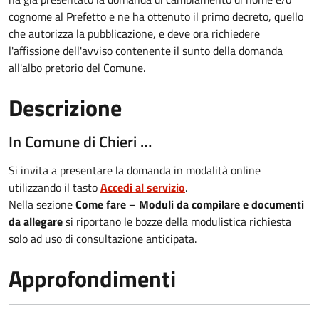
cognome al Prefetto e ne ha ottenuto il primo decreto, quello
che autorizza la pubblicazione, e deve ora richiedere
l'affissione dell'avviso contenente il sunto della domanda
all'albo pretorio del Comune.
Descrizione
In Comune di Chieri …
Si invita a presentare la domanda in modalità online
utilizzando il tasto
Accedi al servizio
.
Nella sezione
Come fare – Moduli da compilare e documenti
da allegare
si riportano le bozze della modulistica richiesta
solo ad uso di consultazione anticipata.
Approfondimenti