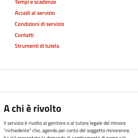
Tempi e scadenze
Accedi al servizio
Condizioni di servizio
Contatti
Strumenti di tutela
A chi è rivolto
Il servizio è rivolto al genitore o al tutore legale del minore
"richiedente" che, agendo per conto del soggetto minorenne,
ha già presentato la domanda di cambiamento di nome e/o