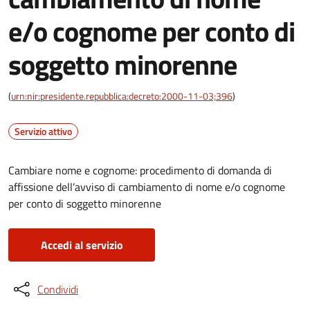
e/o cognome per conto di
soggetto minorenne
(
urn:nir:presidente.repubblica:decreto:2000-11-03;396
)
Servizio attivo
Cambiare nome e cognome: procedimento di domanda di
affissione dell’avviso di cambiamento di nome e/o cognome
per conto di soggetto minorenne
Accedi al servizio
Condividi