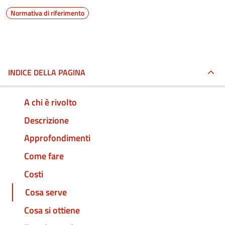
Normativa di riferimento
INDICE DELLA PAGINA
A chi è rivolto
Descrizione
Approfondimenti
Come fare
Costi
Cosa serve
Cosa si ottiene