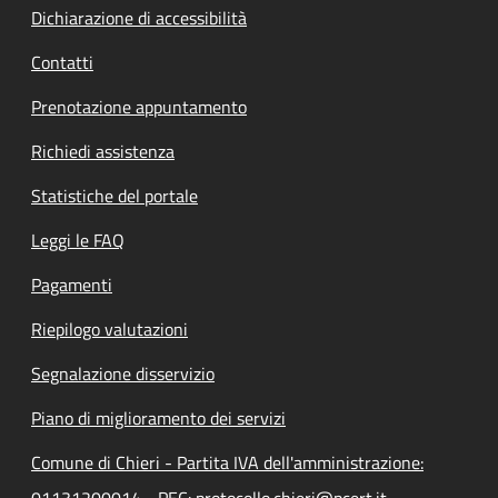
Dichiarazione di accessibilità
Contatti
Prenotazione appuntamento
Richiedi assistenza
Statistiche del portale
Leggi le FAQ
Pagamenti
Riepilogo valutazioni
Segnalazione disservizio
Piano di miglioramento dei servizi
Comune di Chieri - Partita IVA dell'amministrazione: