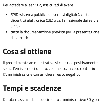
Per accedere al servizio, assicurati di avere:
SPID (sistema pubblico di identità digitale), carta
d’identità elettronica (CIE) o carta nazionale dei servizi
(CNS)
tutta la documentazione prevista per la presentazione
della pratica.
Cosa si ottiene
Il procedimento amministrativo si conclude positivamente
senza l’emissione di un provvedimento. In caso contrario
l’Amministrazione comunicherà l’esito negativo.
Tempi e scadenze
Durata massima del procedimento amministrativo: 30 giorni