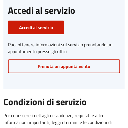
Accedi al servizio
Accedi al servizio
Puoi ottenere informazioni sul servizio prenotando un
appuntamento presso gli uffici
Prenota un appuntamento
Condizioni di servizio
Per conoscere i dettagli di scadenze, requisiti e altre
informazioni importanti, leggi i termini e le condizioni di