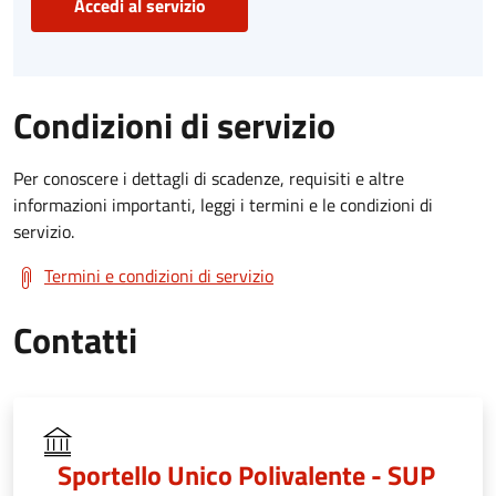
Accedi al servizio
Condizioni di servizio
Per conoscere i dettagli di scadenze, requisiti e altre
informazioni importanti, leggi i termini e le condizioni di
servizio.
Termini e condizioni di servizio
Contatti
Sportello Unico Polivalente - SUP