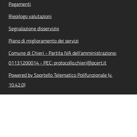
Pagamenti
Riepilogo valutazioni
Segnalazione disservizio
Piano di miglioramento dei servizi
Comune di Chieri - Partita IVA dell'amministrazione:
01131200014 - PEC: protocollo.chieri@pcert.it
Powered by Sportello Telematico Polifunzionale (v.
10.42.0)