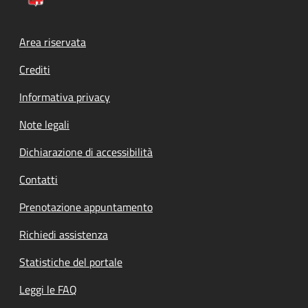
Footer menu
Area riservata
Crediti
Informativa privacy
Note legali
Dichiarazione di accessibilità
Contatti
Prenotazione appuntamento
Richiedi assistenza
Statistiche del portale
Leggi le FAQ