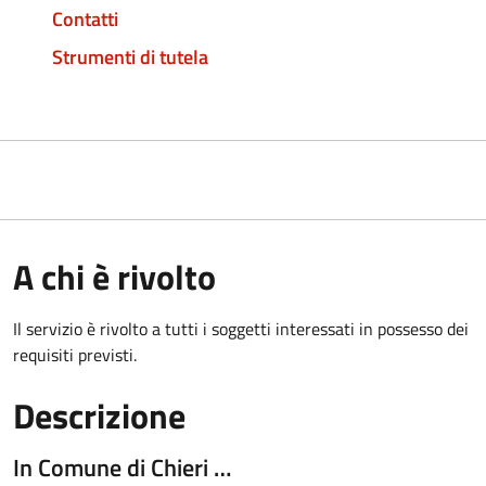
Contatti
Strumenti di tutela
A chi è rivolto
Il servizio è rivolto a tutti i soggetti interessati in possesso dei
requisiti previsti.
Descrizione
In Comune di Chieri …