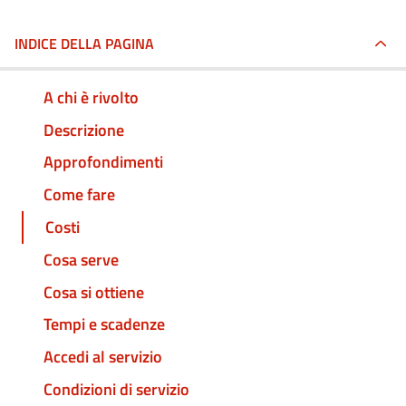
INDICE DELLA PAGINA
A chi è rivolto
Descrizione
Approfondimenti
Come fare
Costi
Cosa serve
Cosa si ottiene
Tempi e scadenze
Accedi al servizio
Condizioni di servizio