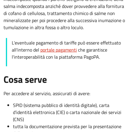
salma indecomposta anziché dover provvedere alla fornitura
di cofano di cellulosa, trattamento chimico di salme non
mineralizzate per poi procedere alla successiva inumazione o
tumulazione in altra fossa o altro loculo.
L'eventuale pagamento di tariffe può essere effettuato
all'interno del
portale pagamenti
che garantisce
l'interoperabilità con la piattaforma PagoPA.
Cosa serve
Per accedere al servizio, assicurati di avere:
SPID (sistema pubblico di identità digitale), carta
d’identità elettronica (CIE) o carta nazionale dei servizi
(CNS)
tutta la documentazione prevista per la presentazione