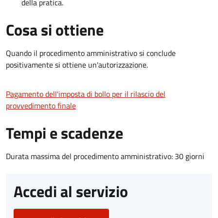
della pratica.
Cosa si ottiene
Quando il procedimento amministrativo si conclude
positivamente si ottiene un'autorizzazione.
Pagamento dell'imposta di bollo per il rilascio del
provvedimento finale
Tempi e scadenze
Durata massima del procedimento amministrativo: 30 giorni
Accedi al servizio