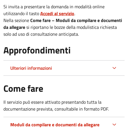
Si invita a presentare la domanda in modalità online
utilizzando il tasto
Accedi al servizio
.
Nella sezione
Come fare – Moduli da compilare e documenti
da allegare
si riportano le bozze della modulistica richiesta
solo ad uso di consultazione anticipata.
Approfondimenti
Ulteriori informazioni
Come fare
Il servizio può essere attivato presentando tutta la
documentazione prevista, consultabile in formato PDF.
Moduli da compilare e documenti da allegare