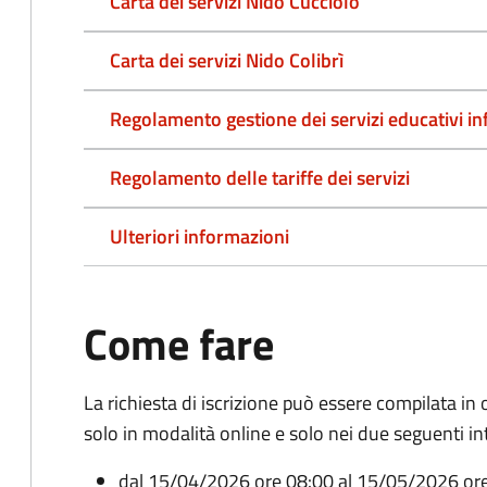
Carta dei servizi Nido Cucciolo
Carta dei servizi Nido Colibrì
Regolamento gestione dei servizi educativi in
Regolamento delle tariffe dei servizi
Ulteriori informazioni
Come fare
La richiesta di iscrizione può essere compilata i
solo in modalità online e solo nei due seguenti int
dal 15/04/2026 ore 08:00 al 15/05/2026 or