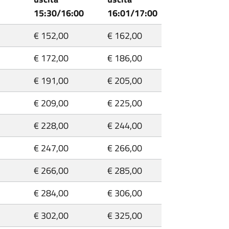
15:30/16:00
16:01/17:00
€ 152,00
€ 162,00
€ 172,00
€ 186,00
€ 191,00
€ 205,00
€ 209,00
€ 225,00
€ 228,00
€ 244,00
€ 247,00
€ 266,00
€ 266,00
€ 285,00
€ 284,00
€ 306,00
€ 302,00
€ 325,00