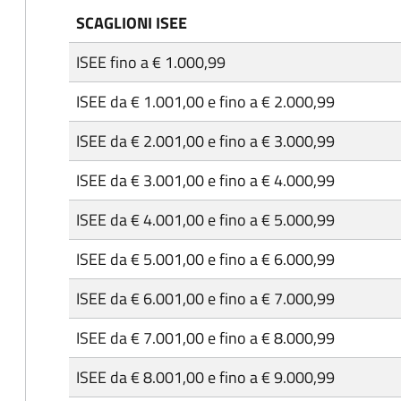
SCAGLIONI ISEE
ISEE fino a € 1.000,99
ISEE da € 1.001,00 e fino a € 2.000,99
ISEE da € 2.001,00 e fino a € 3.000,99
ISEE da € 3.001,00 e fino a € 4.000,99
ISEE da € 4.001,00 e fino a € 5.000,99
ISEE da € 5.001,00 e fino a € 6.000,99
ISEE da € 6.001,00 e fino a € 7.000,99
ISEE da € 7.001,00 e fino a € 8.000,99
ISEE da € 8.001,00 e fino a € 9.000,99