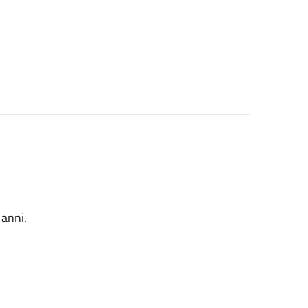
 anni.