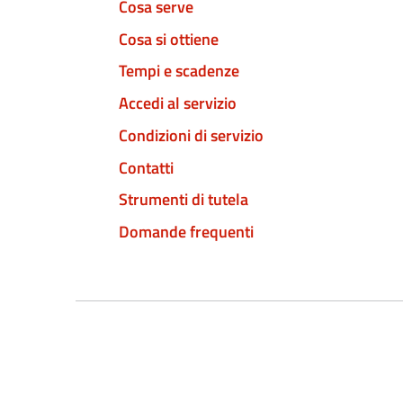
Cosa serve
Cosa si ottiene
Tempi e scadenze
Accedi al servizio
Condizioni di servizio
Contatti
Strumenti di tutela
Domande frequenti