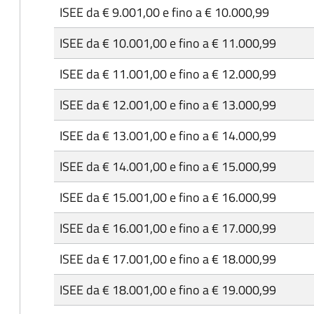
ISEE da € 9.001,00 e fino a € 10.000,99
ISEE da € 10.001,00 e fino a € 11.000,99
ISEE da € 11.001,00 e fino a € 12.000,99
ISEE da € 12.001,00 e fino a € 13.000,99
ISEE da € 13.001,00 e fino a € 14.000,99
ISEE da € 14.001,00 e fino a € 15.000,99
ISEE da € 15.001,00 e fino a € 16.000,99
ISEE da € 16.001,00 e fino a € 17.000,99
ISEE da € 17.001,00 e fino a € 18.000,99
ISEE da € 18.001,00 e fino a € 19.000,99