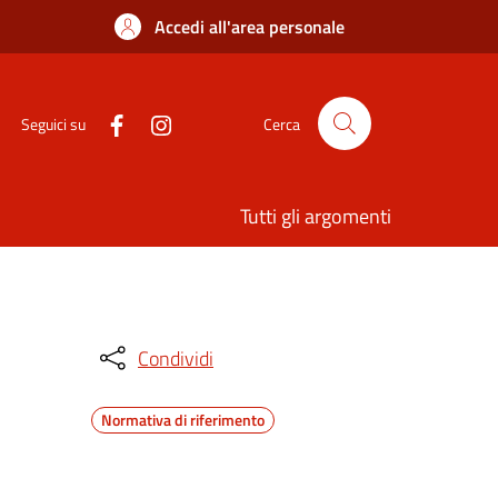
Accedi all'area personale
Seguici su
Cerca
Tutti gli argomenti
Condividi
Normativa di riferimento