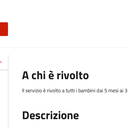
A chi è rivolto
Il servizio è rivolto a tutti i bambini dai 5 mesi ai 3
Descrizione