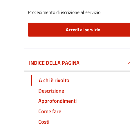
Procedimento di iscrizione al servizio
Accedi al servizio
INDICE DELLA PAGINA
A chi è rivolto
Descrizione
Approfondimenti
Come fare
Costi