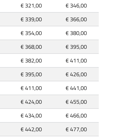
€ 321,00
€ 346,00
€ 339,00
€ 366,00
€ 354,00
€ 380,00
€ 368,00
€ 395,00
€ 382,00
€ 411,00
€ 395,00
€ 426,00
€ 411,00
€ 441,00
€ 424,00
€ 455,00
€ 434,00
€ 466,00
€ 442,00
€ 477,00