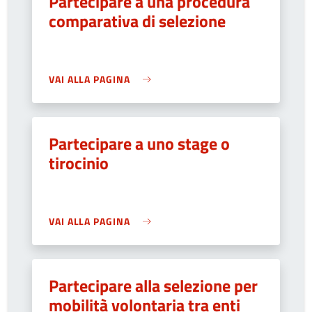
Partecipare a una procedura
comparativa di selezione
VAI ALLA PAGINA
Partecipare a uno stage o
tirocinio
VAI ALLA PAGINA
Partecipare alla selezione per
mobilità volontaria tra enti