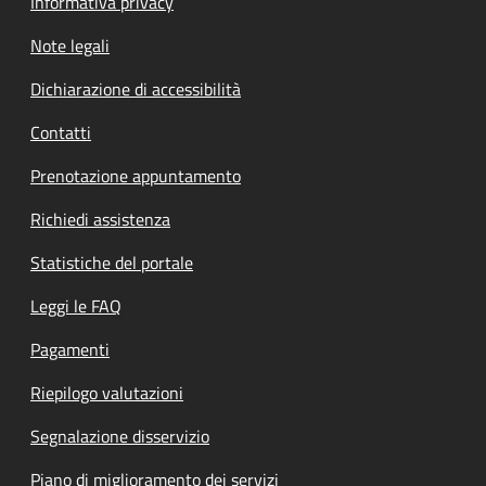
Informativa privacy
Note legali
Dichiarazione di accessibilità
Contatti
Prenotazione appuntamento
Richiedi assistenza
Statistiche del portale
Leggi le FAQ
Pagamenti
Riepilogo valutazioni
Segnalazione disservizio
Piano di miglioramento dei servizi