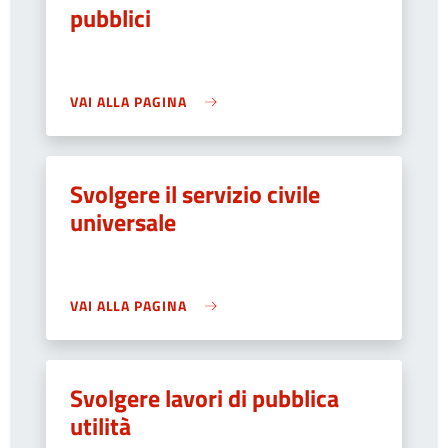
pubblici
VAI ALLA PAGINA
Svolgere il servizio civile
universale
VAI ALLA PAGINA
Svolgere lavori di pubblica
utilità