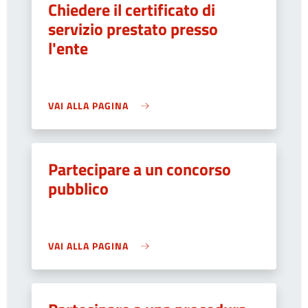
Chiedere il certificato di
servizio prestato presso
l'ente
VAI ALLA PAGINA
Partecipare a un concorso
pubblico
VAI ALLA PAGINA