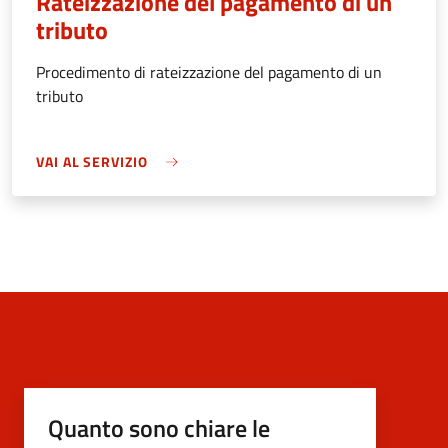
Rateizzazione del pagamento di un
tributo
Procedimento di rateizzazione del pagamento di un
tributo
VAI AL SERVIZIO
Quanto sono chiare le