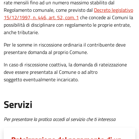
rate mensili fino ad un numero massimo stabilito dal
Regolamento comunale, come previsto dal
Decreto legislativo
15/12/1997, n. 446, art. 52, com. 1
che concede ai Comuni la
possibilità di disciplinare con regolamento le proprie entrate,
anche tributarie.
Per le somme in riscossione ordinaria il contribuente deve
presentare domanda al proprio Comune.
In caso di riscossione coattiva, la domanda di rateizzazione
deve essere presentata al Comune o ad altro
soggetto eventualmente incaricato.
Servizi
Per presentare la pratica accedi al servizio che ti interessa