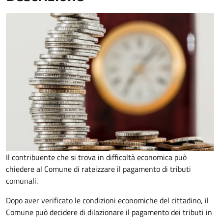
Il contribuente che si trova in difficoltà economica può
chiedere al Comune di rateizzare il pagamento di tributi
comunali.
Dopo aver verificato le condizioni economiche del cittadino, il
Comune può decidere di dilazionare il pagamento dei tributi in