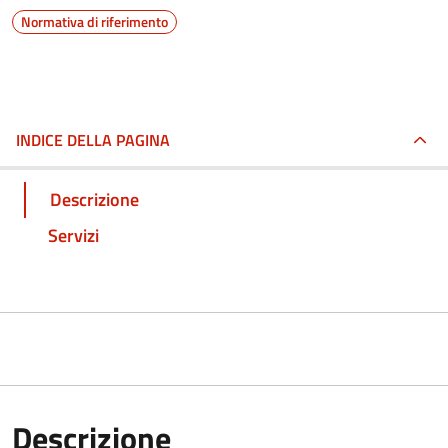
Normativa di riferimento
INDICE DELLA PAGINA
Descrizione
Servizi
Descrizione