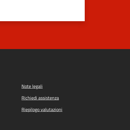
Note legali
Richiedi assistenza
Riepilogo valutazioni