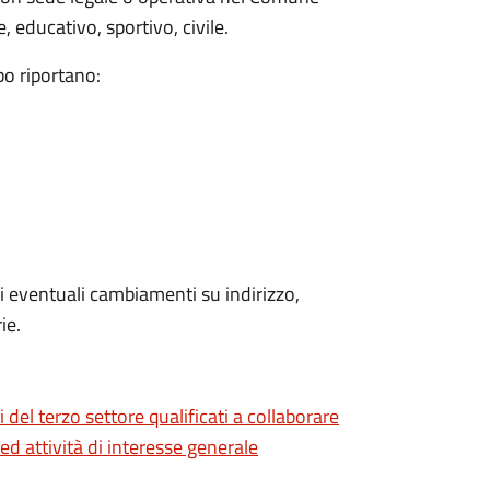
 educativo, sportivo, civile.
bo riportano:
 eventuali cambiamenti su indirizzo,
ie.
i del terzo settore qualificati a collaborare
 ed attività di interesse generale