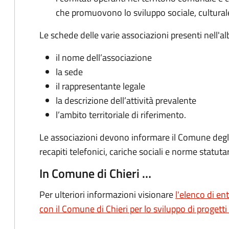
che promuovono lo sviluppo sociale, culturale,
Le schede delle varie associazioni presenti nell'al
il nome dell’associazione
la sede
il rappresentante legale
la descrizione dell’attività prevalente
l’ambito territoriale di riferimento.
Le associazioni devono informare il Comune degli
recapiti telefonici, cariche sociali e norme statutar
In Comune di Chieri …
Per ulteriori informazioni visionare
l'elenco di ent
con il Comune di Chieri per lo sviluppo di progetti