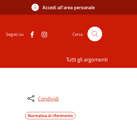
Accedi all'area personale
Seguici su
Cerca
Tutti gli argomenti
Condividi
Normativa di riferimento