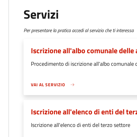
Servizi
Per presentare la pratica accedi al servizio che ti interessa
Iscrizione all'albo comunale delle
Procedimento di iscrizione all'albo comunale d
VAI AL SERVIZIO
Iscrizione all'elenco di enti del te
Iscrizione all'elenco di enti del terzo settore