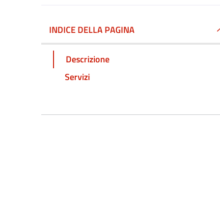
INDICE DELLA PAGINA
Descrizione
Servizi