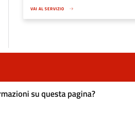
VAI AL SERVIZIO
rmazioni su questa pagina?